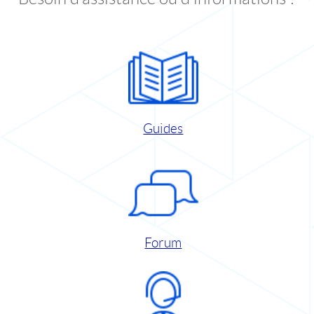
Guides
Forum